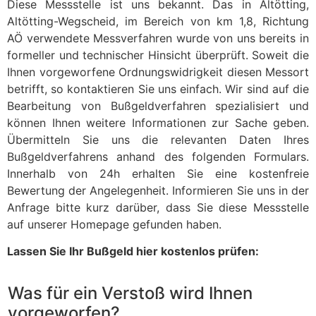
Diese Messstelle ist uns bekannt. Das in Altötting,
Altötting-Wegscheid, im Bereich von km 1,8, Richtung
AÖ verwendete Messverfahren wurde von uns bereits in
formeller und technischer Hinsicht überprüft. Soweit die
Ihnen vorgeworfene Ordnungswidrigkeit diesen Messort
betrifft, so kontaktieren Sie uns einfach. Wir sind auf die
Bearbeitung von Bußgeldverfahren spezialisiert und
können Ihnen weitere Informationen zur Sache geben.
Übermitteln Sie uns die relevanten Daten Ihres
Bußgeldverfahrens anhand des folgenden Formulars.
Innerhalb von 24h erhalten Sie eine kostenfreie
Bewertung der Angelegenheit. Informieren Sie uns in der
Anfrage bitte kurz darüber, dass Sie diese Messstelle
auf unserer Homepage gefunden haben.
Lassen Sie Ihr Bußgeld hier kostenlos prüfen:
Was für ein Verstoß wird Ihnen
vorgeworfen?