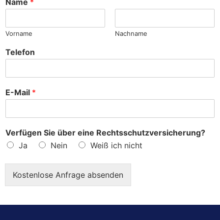
Name
*
e
?
Vorname
Nachname
Telefon
E-Mail
*
Verfügen Sie über eine Rechtsschutzversicherung?
Ja
Nein
Weiß ich nicht
Kostenlose Anfrage absenden