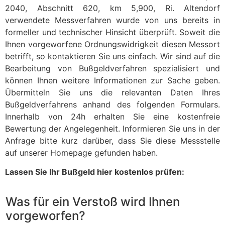
2040, Abschnitt 620, km 5,900, Ri. Altendorf
verwendete Messverfahren wurde von uns bereits in
formeller und technischer Hinsicht überprüft. Soweit die
Ihnen vorgeworfene Ordnungswidrigkeit diesen Messort
betrifft, so kontaktieren Sie uns einfach. Wir sind auf die
Bearbeitung von Bußgeldverfahren spezialisiert und
können Ihnen weitere Informationen zur Sache geben.
Übermitteln Sie uns die relevanten Daten Ihres
Bußgeldverfahrens anhand des folgenden Formulars.
Innerhalb von 24h erhalten Sie eine kostenfreie
Bewertung der Angelegenheit. Informieren Sie uns in der
Anfrage bitte kurz darüber, dass Sie diese Messstelle
auf unserer Homepage gefunden haben.
Lassen Sie Ihr Bußgeld hier kostenlos prüfen:
Was für ein Verstoß wird Ihnen
vorgeworfen?