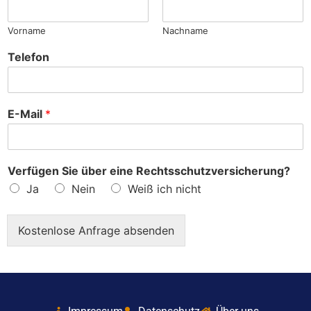
?
Vorname
Nachname
Telefon
E-Mail
*
Verfügen Sie über eine Rechtsschutzversicherung?
Ja
Nein
Weiß ich nicht
Kostenlose Anfrage absenden