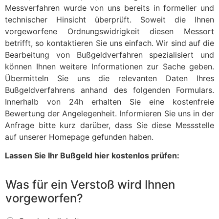
Messverfahren wurde von uns bereits in formeller und
technischer Hinsicht überprüft. Soweit die Ihnen
vorgeworfene Ordnungswidrigkeit diesen Messort
betrifft, so kontaktieren Sie uns einfach. Wir sind auf die
Bearbeitung von Bußgeldverfahren spezialisiert und
können Ihnen weitere Informationen zur Sache geben.
Übermitteln Sie uns die relevanten Daten Ihres
Bußgeldverfahrens anhand des folgenden Formulars.
Innerhalb von 24h erhalten Sie eine kostenfreie
Bewertung der Angelegenheit. Informieren Sie uns in der
Anfrage bitte kurz darüber, dass Sie diese Messstelle
auf unserer Homepage gefunden haben.
Lassen Sie Ihr Bußgeld hier kostenlos prüfen:
Was für ein Verstoß wird Ihnen
vorgeworfen?