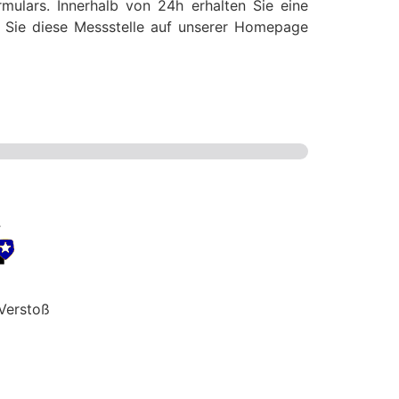
mulars. Innerhalb von 24h erhalten Sie eine
ss Sie diese Messstelle auf unserer Homepage
Verstoß