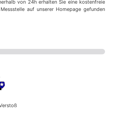
erhalb von 24h erhalten Sie eine kostenfreie
se Messstelle auf unserer Homepage gefunden
Verstoß