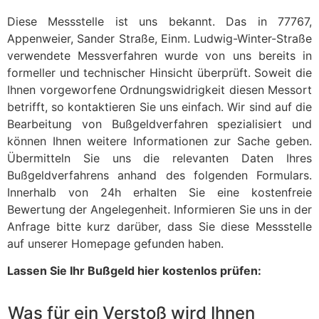
Diese Messstelle ist uns bekannt. Das in 77767,
Appenweier, Sander Straße, Einm. Ludwig-Winter-Straße
verwendete Messverfahren wurde von uns bereits in
formeller und technischer Hinsicht überprüft. Soweit die
Ihnen vorgeworfene Ordnungswidrigkeit diesen Messort
betrifft, so kontaktieren Sie uns einfach. Wir sind auf die
Bearbeitung von Bußgeldverfahren spezialisiert und
können Ihnen weitere Informationen zur Sache geben.
Übermitteln Sie uns die relevanten Daten Ihres
Bußgeldverfahrens anhand des folgenden Formulars.
Innerhalb von 24h erhalten Sie eine kostenfreie
Bewertung der Angelegenheit. Informieren Sie uns in der
Anfrage bitte kurz darüber, dass Sie diese Messstelle
auf unserer Homepage gefunden haben.
Lassen Sie Ihr Bußgeld hier kostenlos prüfen:
Was für ein Verstoß wird Ihnen