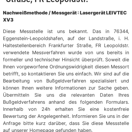
Nachweißmethode / Messgerät : Lasergerät LEIVTEC
XV3
Diese Messstelle ist uns bekannt. Das in 76344,
Eggenstein-Leopoldshafen, auf der Landstraße, i. H.
Haltestellenbereich Frankfurter Straße, FR Leopoldstr.
verwendete Messverfahren wurde von uns bereits in
formeller und technischer Hinsicht überprüft. Soweit die
Ihnen vorgeworfene Ordnungswidrigkeit diesen Messort
betrifft, so kontaktieren Sie uns einfach. Wir sind auf die
Bearbeitung von Bußgeldverfahren spezialisiert und
können Ihnen weitere Informationen zur Sache geben.
Übermitteln Sie uns die relevanten Daten Ihres
Bußgeldverfahrens anhand des folgenden Formulars.
Innerhalb von 24h erhalten Sie eine kostenfreie
Bewertung der Angelegenheit. Informieren Sie uns in der
Anfrage bitte kurz darüber, dass Sie diese Messstelle
auf unserer Homepage gefunden haben.