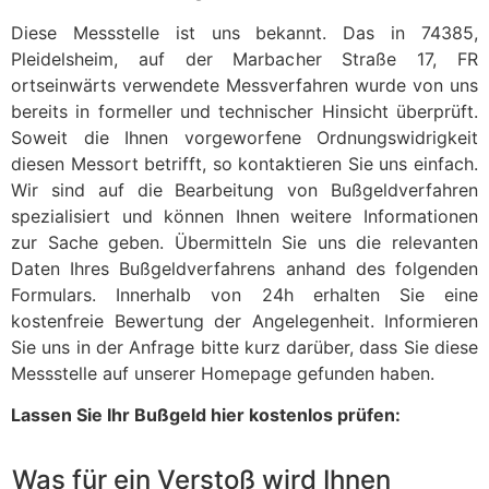
Diese Messstelle ist uns bekannt. Das in 74385,
Pleidelsheim, auf der Marbacher Straße 17, FR
ortseinwärts verwendete Messverfahren wurde von uns
bereits in formeller und technischer Hinsicht überprüft.
Soweit die Ihnen vorgeworfene Ordnungswidrigkeit
diesen Messort betrifft, so kontaktieren Sie uns einfach.
Wir sind auf die Bearbeitung von Bußgeldverfahren
spezialisiert und können Ihnen weitere Informationen
zur Sache geben. Übermitteln Sie uns die relevanten
Daten Ihres Bußgeldverfahrens anhand des folgenden
Formulars. Innerhalb von 24h erhalten Sie eine
kostenfreie Bewertung der Angelegenheit. Informieren
Sie uns in der Anfrage bitte kurz darüber, dass Sie diese
Messstelle auf unserer Homepage gefunden haben.
Lassen Sie Ihr Bußgeld hier kostenlos prüfen:
Was für ein Verstoß wird Ihnen