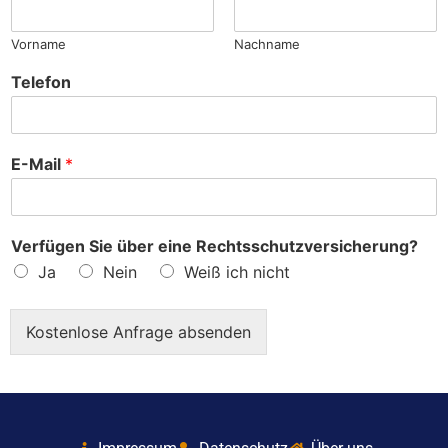
?
Vorname
Nachname
Telefon
E-Mail
*
Verfügen Sie über eine Rechtsschutzversicherung?
Ja
Nein
Weiß ich nicht
Kostenlose Anfrage absenden