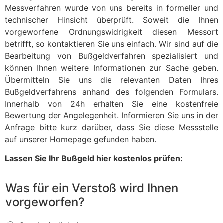
Messverfahren wurde von uns bereits in formeller und
technischer Hinsicht überprüft. Soweit die Ihnen
vorgeworfene Ordnungswidrigkeit diesen Messort
betrifft, so kontaktieren Sie uns einfach. Wir sind auf die
Bearbeitung von Bußgeldverfahren spezialisiert und
können Ihnen weitere Informationen zur Sache geben.
Übermitteln Sie uns die relevanten Daten Ihres
Bußgeldverfahrens anhand des folgenden Formulars.
Innerhalb von 24h erhalten Sie eine kostenfreie
Bewertung der Angelegenheit. Informieren Sie uns in der
Anfrage bitte kurz darüber, dass Sie diese Messstelle
auf unserer Homepage gefunden haben.
Lassen Sie Ihr Bußgeld hier kostenlos prüfen:
Was für ein Verstoß wird Ihnen
vorgeworfen?