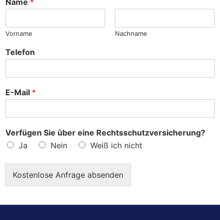
Name
*
e
?
Vorname
Nachname
Telefon
E-Mail
*
Verfügen Sie über eine Rechtsschutzversicherung?
Ja
Nein
Weiß ich nicht
Kostenlose Anfrage absenden