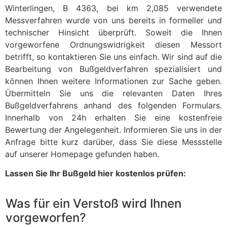
Winterlingen, B 4363, bei km 2,085 verwendete
Messverfahren wurde von uns bereits in formeller und
technischer Hinsicht überprüft. Soweit die Ihnen
vorgeworfene Ordnungswidrigkeit diesen Messort
betrifft, so kontaktieren Sie uns einfach. Wir sind auf die
Bearbeitung von Bußgeldverfahren spezialisiert und
können Ihnen weitere Informationen zur Sache geben.
Übermitteln Sie uns die relevanten Daten Ihres
Bußgeldverfahrens anhand des folgenden Formulars.
Innerhalb von 24h erhalten Sie eine kostenfreie
Bewertung der Angelegenheit. Informieren Sie uns in der
Anfrage bitte kurz darüber, dass Sie diese Messstelle
auf unserer Homepage gefunden haben.
Lassen Sie Ihr Bußgeld hier kostenlos prüfen:
Was für ein Verstoß wird Ihnen
vorgeworfen?