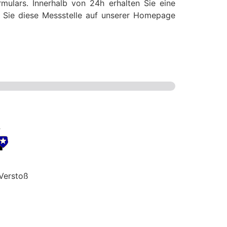
mulars. Innerhalb von 24h erhalten Sie eine
ss Sie diese Messstelle auf unserer Homepage
Verstoß