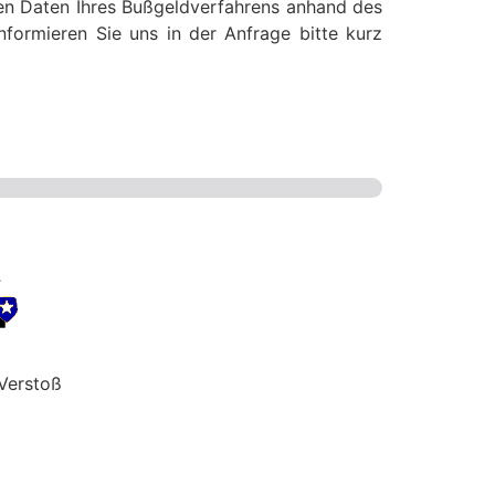
nten Daten Ihres Bußgeldverfahrens anhand des
nformieren Sie uns in der Anfrage bitte kurz
Verstoß