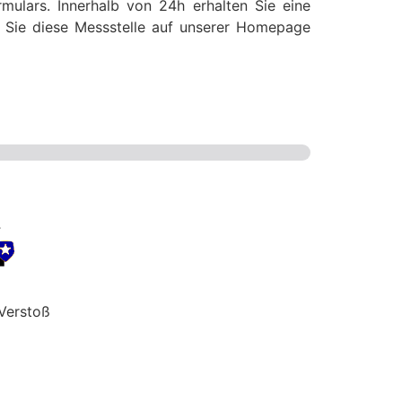
mulars. Innerhalb von 24h erhalten Sie eine
ss Sie diese Messstelle auf unserer Homepage
Verstoß