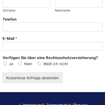
?
Vorname
Nachname
Telefon
E-Mail
*
Verfügen Sie über eine Rechtsschutzversicherung?
Ja
Nein
Weiß ich nicht
Kostenlose Anfrage absenden