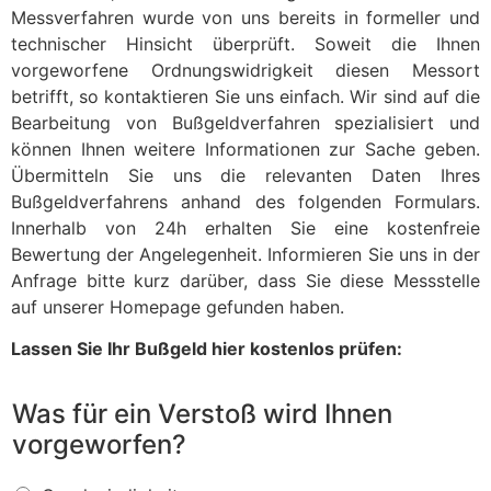
Messverfahren wurde von uns bereits in formeller und
technischer Hinsicht überprüft. Soweit die Ihnen
vorgeworfene Ordnungswidrigkeit diesen Messort
betrifft, so kontaktieren Sie uns einfach. Wir sind auf die
Bearbeitung von Bußgeldverfahren spezialisiert und
können Ihnen weitere Informationen zur Sache geben.
Übermitteln Sie uns die relevanten Daten Ihres
Bußgeldverfahrens anhand des folgenden Formulars.
Innerhalb von 24h erhalten Sie eine kostenfreie
Bewertung der Angelegenheit. Informieren Sie uns in der
Anfrage bitte kurz darüber, dass Sie diese Messstelle
auf unserer Homepage gefunden haben.
Lassen Sie Ihr Bußgeld hier kostenlos prüfen:
Was für ein Verstoß wird Ihnen
vorgeworfen?