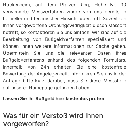
Hockenheim, auf dem Pfälzer Ring, Höhe Nr. 30
verwendete Messverfahren wurde von uns bereits in
formeller und technischer Hinsicht überprüft. Soweit die
Ihnen vorgeworfene Ordnungswidrigkeit diesen Messort
betrifft, so kontaktieren Sie uns einfach. Wir sind auf die
Bearbeitung von Bußgeldverfahren spezialisiert und
können Ihnen weitere Informationen zur Sache geben.
Übermitteln Sie uns die relevanten Daten Ihres
Bußgeldverfahrens anhand des folgenden Formulars.
Innerhalb von 24h erhalten Sie eine kostenfreie
Bewertung der Angelegenheit. Informieren Sie uns in der
Anfrage bitte kurz darüber, dass Sie diese Messstelle
auf unserer Homepage gefunden haben.
Lassen Sie Ihr Bußgeld hier kostenlos prüfen:
Was für ein Verstoß wird Ihnen
vorgeworfen?