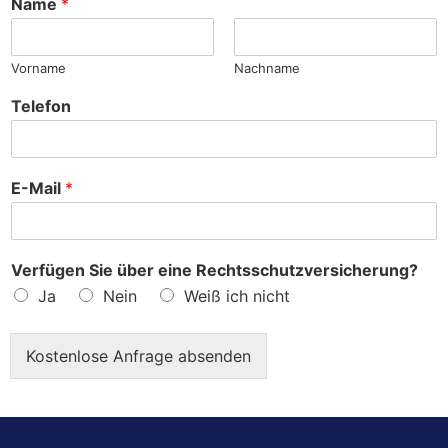
Name
*
e
?
Vorname
Nachname
Telefon
E-Mail
*
Verfügen Sie über eine Rechtsschutzversicherung?
Ja
Nein
Weiß ich nicht
Kostenlose Anfrage absenden