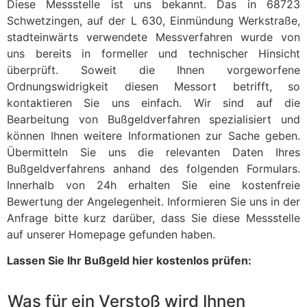
Diese Messstelle ist uns bekannt. Das in 68723
Schwetzingen, auf der L 630, Einmündung Werkstraße,
stadteinwärts verwendete Messverfahren wurde von
uns bereits in formeller und technischer Hinsicht
überprüft. Soweit die Ihnen vorgeworfene
Ordnungswidrigkeit diesen Messort betrifft, so
kontaktieren Sie uns einfach. Wir sind auf die
Bearbeitung von Bußgeldverfahren spezialisiert und
können Ihnen weitere Informationen zur Sache geben.
Übermitteln Sie uns die relevanten Daten Ihres
Bußgeldverfahrens anhand des folgenden Formulars.
Innerhalb von 24h erhalten Sie eine kostenfreie
Bewertung der Angelegenheit. Informieren Sie uns in der
Anfrage bitte kurz darüber, dass Sie diese Messstelle
auf unserer Homepage gefunden haben.
Lassen Sie Ihr Bußgeld hier kostenlos prüfen:
Was für ein Verstoß wird Ihnen