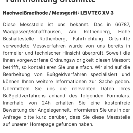
Nachweißmethode / Messgerät : LEIVTEC XV 3
Diese Messstelle ist uns bekannt. Das in 66787,
Wadgassen/Schaffhausen, Am Rothenberg, Höhe
Bushaltestelle Rothenberg, Fahrtrichtung Ortsmitte
verwendete Messverfahren wurde von uns bereits in
formeller und technischer Hinsicht überprüft. Soweit die
Ihnen vorgeworfene Ordnungswidrigkeit diesen Messort
betrifft, so kontaktieren Sie uns einfach. Wir sind auf die
Bearbeitung von Bußgeldverfahren spezialisiert und
können Ihnen weitere Informationen zur Sache geben.
Übermitteln Sie uns die relevanten Daten Ihres
Bußgeldverfahrens anhand des folgenden Formulars.
Innerhalb von 24h erhalten Sie eine kostenfreie
Bewertung der Angelegenheit. Informieren Sie uns in der
Anfrage bitte kurz darüber, dass Sie diese Messstelle
auf unserer Homepage gefunden haben.