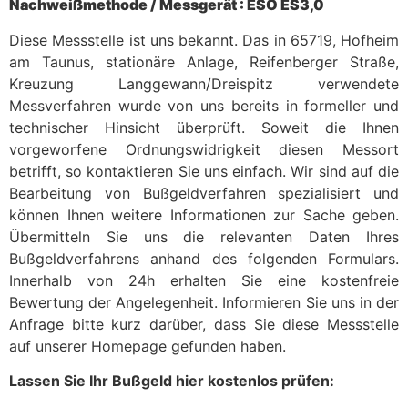
Nachweißmethode / Messgerät : ESO ES3,0
Diese Messstelle ist uns bekannt. Das in 65719, Hofheim
am Taunus, stationäre Anlage, Reifenberger Straße,
Kreuzung Langgewann/Dreispitz verwendete
Messverfahren wurde von uns bereits in formeller und
technischer Hinsicht überprüft. Soweit die Ihnen
vorgeworfene Ordnungswidrigkeit diesen Messort
betrifft, so kontaktieren Sie uns einfach. Wir sind auf die
Bearbeitung von Bußgeldverfahren spezialisiert und
können Ihnen weitere Informationen zur Sache geben.
Übermitteln Sie uns die relevanten Daten Ihres
Bußgeldverfahrens anhand des folgenden Formulars.
Innerhalb von 24h erhalten Sie eine kostenfreie
Bewertung der Angelegenheit. Informieren Sie uns in der
Anfrage bitte kurz darüber, dass Sie diese Messstelle
auf unserer Homepage gefunden haben.
Lassen Sie Ihr Bußgeld hier kostenlos prüfen: