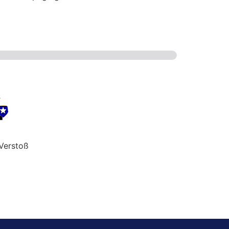
Verstoß