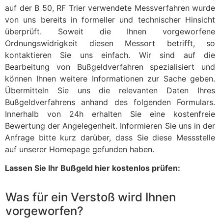
auf der B 50, RF Trier verwendete Messverfahren wurde
von uns bereits in formeller und technischer Hinsicht
überprüft. Soweit die Ihnen vorgeworfene
Ordnungswidrigkeit diesen Messort betrifft, so
kontaktieren Sie uns einfach. Wir sind auf die
Bearbeitung von Bußgeldverfahren spezialisiert und
können Ihnen weitere Informationen zur Sache geben.
Übermitteln Sie uns die relevanten Daten Ihres
Bußgeldverfahrens anhand des folgenden Formulars.
Innerhalb von 24h erhalten Sie eine kostenfreie
Bewertung der Angelegenheit. Informieren Sie uns in der
Anfrage bitte kurz darüber, dass Sie diese Messstelle
auf unserer Homepage gefunden haben.
Lassen Sie Ihr Bußgeld hier kostenlos prüfen:
Was für ein Verstoß wird Ihnen
vorgeworfen?