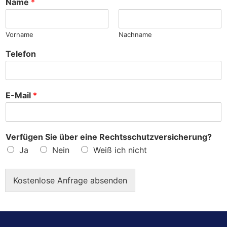
Name
*
e
?
Vorname
Nachname
Telefon
E-Mail
*
Verfügen Sie über eine Rechtsschutzversicherung?
Ja
Nein
Weiß ich nicht
Kostenlose Anfrage absenden