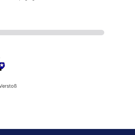
Verstoß