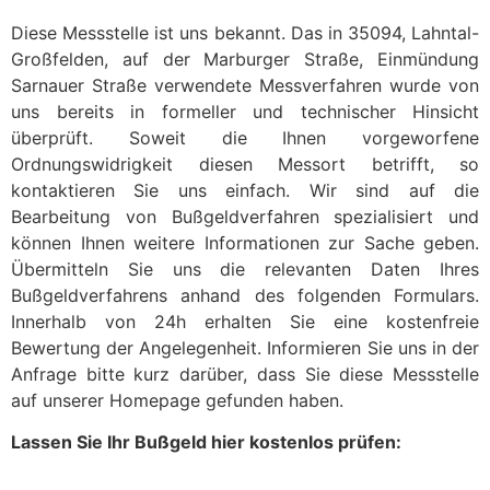
Diese Messstelle ist uns bekannt. Das in 35094, Lahntal-
Großfelden, auf der Marburger Straße, Einmündung
Sarnauer Straße verwendete Messverfahren wurde von
uns bereits in formeller und technischer Hinsicht
überprüft. Soweit die Ihnen vorgeworfene
Ordnungswidrigkeit diesen Messort betrifft, so
kontaktieren Sie uns einfach. Wir sind auf die
Bearbeitung von Bußgeldverfahren spezialisiert und
können Ihnen weitere Informationen zur Sache geben.
Übermitteln Sie uns die relevanten Daten Ihres
Bußgeldverfahrens anhand des folgenden Formulars.
Innerhalb von 24h erhalten Sie eine kostenfreie
Bewertung der Angelegenheit. Informieren Sie uns in der
Anfrage bitte kurz darüber, dass Sie diese Messstelle
auf unserer Homepage gefunden haben.
Lassen Sie Ihr Bußgeld hier kostenlos prüfen: