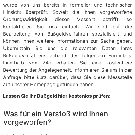
wurde von uns bereits in formeller und technischer
Hinsicht überprüft. Soweit die Ihnen vorgeworfene
Ordnungswidrigkeit diesen Messort betrifft, so
kontaktieren Sie uns einfach. Wir sind auf die
Bearbeitung von Bußgeldverfahren spezialisiert und
können Ihnen weitere Informationen zur Sache geben.
Übermitteln Sie uns die relevanten Daten Ihres
Bußgeldverfahrens anhand des folgenden Formulars.
Innerhalb von 24h erhalten Sie eine kostenfreie
Bewertung der Angelegenheit. Informieren Sie uns in der
Anfrage bitte kurz darüber, dass Sie diese Messstelle
auf unserer Homepage gefunden haben.
Lassen Sie Ihr Bußgeld hier kostenlos prüfen:
Was für ein Verstoß wird Ihnen
vorgeworfen?