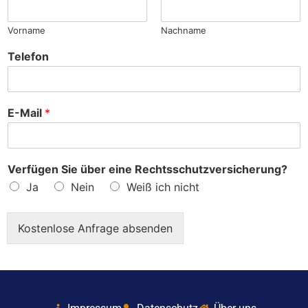
?
Vorname
Nachname
Telefon
E-Mail
*
Verfügen Sie über eine Rechtsschutzversicherung?
Ja
Nein
Weiß ich nicht
Kostenlose Anfrage absenden