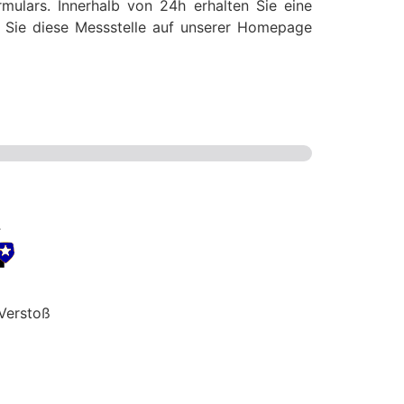
mulars. Innerhalb von 24h erhalten Sie eine
ss Sie diese Messstelle auf unserer Homepage
Verstoß