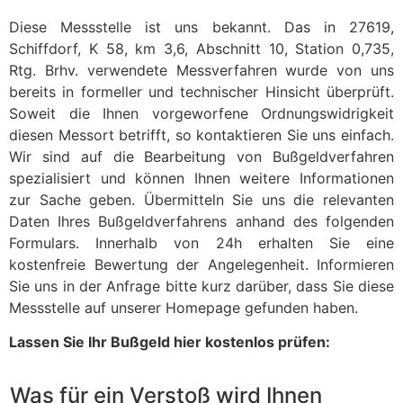
Diese Messstelle ist uns bekannt. Das in 27619,
Schiffdorf, K 58, km 3,6, Abschnitt 10, Station 0,735,
Rtg. Brhv. verwendete Messverfahren wurde von uns
bereits in formeller und technischer Hinsicht überprüft.
Soweit die Ihnen vorgeworfene Ordnungswidrigkeit
diesen Messort betrifft, so kontaktieren Sie uns einfach.
Wir sind auf die Bearbeitung von Bußgeldverfahren
spezialisiert und können Ihnen weitere Informationen
zur Sache geben. Übermitteln Sie uns die relevanten
Daten Ihres Bußgeldverfahrens anhand des folgenden
Formulars. Innerhalb von 24h erhalten Sie eine
kostenfreie Bewertung der Angelegenheit. Informieren
Sie uns in der Anfrage bitte kurz darüber, dass Sie diese
Messstelle auf unserer Homepage gefunden haben.
Lassen Sie Ihr Bußgeld hier kostenlos prüfen:
Was für ein Verstoß wird Ihnen