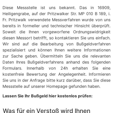
Diese Messstelle ist uns bekannt. Das in 16909,
Heiligengrabe, auf der Pritzwalker Str. MP 010 B 189, i.
Fr. Pritzwalk verwendete Messverfahren wurde von uns
bereits in formeller und technischer Hinsicht überprüft.
Soweit die Ihnen vorgeworfene Ordnungswidrigkeit
diesen Messort betrifft, so kontaktieren Sie uns einfach.
Wir sind auf die Bearbeitung von Bußgeldverfahren
spezialisiert und können Ihnen weitere Informationen
zur Sache geben. Übermitteln Sie uns die relevanten
Daten Ihres Bußgeldverfahrens anhand des folgenden
Formulars. Innerhalb von 24h erhalten Sie eine
kostenfreie Bewertung der Angelegenheit. Informieren
Sie uns in der Anfrage bitte kurz darüber, dass Sie diese
Messstelle auf unserer Homepage gefunden haben.
Lassen Sie Ihr Bußgeld hier kostenlos prüfen:
Was für ein Verstoß wird Ihnen