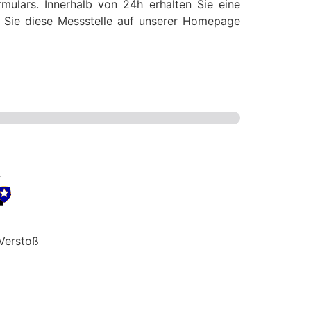
mulars. Innerhalb von 24h erhalten Sie eine
ss Sie diese Messstelle auf unserer Homepage
Verstoß