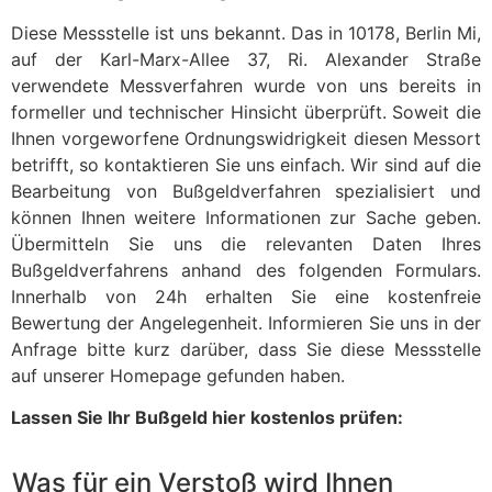
Diese Messstelle ist uns bekannt. Das in 10178, Berlin Mi,
auf der Karl-Marx-Allee 37, Ri. Alexander Straße
verwendete Messverfahren wurde von uns bereits in
formeller und technischer Hinsicht überprüft. Soweit die
Ihnen vorgeworfene Ordnungswidrigkeit diesen Messort
betrifft, so kontaktieren Sie uns einfach. Wir sind auf die
Bearbeitung von Bußgeldverfahren spezialisiert und
können Ihnen weitere Informationen zur Sache geben.
Übermitteln Sie uns die relevanten Daten Ihres
Bußgeldverfahrens anhand des folgenden Formulars.
Innerhalb von 24h erhalten Sie eine kostenfreie
Bewertung der Angelegenheit. Informieren Sie uns in der
Anfrage bitte kurz darüber, dass Sie diese Messstelle
auf unserer Homepage gefunden haben.
Lassen Sie Ihr Bußgeld hier kostenlos prüfen:
Was für ein Verstoß wird Ihnen