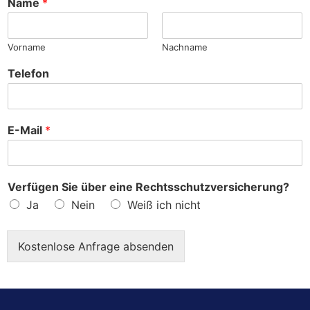
Name
*
e
?
Vorname
Nachname
Telefon
E-Mail
*
Verfügen Sie über eine Rechtsschutzversicherung?
Ja
Nein
Weiß ich nicht
Kostenlose Anfrage absenden