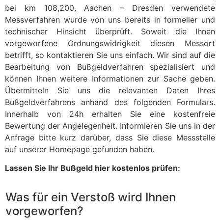
bei km 108,200, Aachen – Dresden verwendete
Messverfahren wurde von uns bereits in formeller und
technischer Hinsicht überprüft. Soweit die Ihnen
vorgeworfene Ordnungswidrigkeit diesen Messort
betrifft, so kontaktieren Sie uns einfach. Wir sind auf die
Bearbeitung von Bußgeldverfahren spezialisiert und
können Ihnen weitere Informationen zur Sache geben.
Übermitteln Sie uns die relevanten Daten Ihres
Bußgeldverfahrens anhand des folgenden Formulars.
Innerhalb von 24h erhalten Sie eine kostenfreie
Bewertung der Angelegenheit. Informieren Sie uns in der
Anfrage bitte kurz darüber, dass Sie diese Messstelle
auf unserer Homepage gefunden haben.
Lassen Sie Ihr Bußgeld hier kostenlos prüfen:
Was für ein Verstoß wird Ihnen
vorgeworfen?