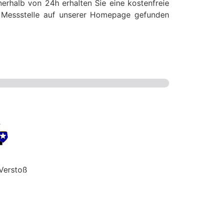
erhalb von 24h erhalten Sie eine kostenfreie
se Messstelle auf unserer Homepage gefunden
Verstoß