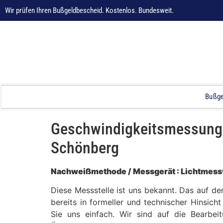
Wir prüfen Ihren Bußgeldbescheid. Kostenlos. Bundesweit.
Bußge
Geschwindigkeitsmessung a
Schönberg
Nachweißmethode / Messgerät : Lichtmess
Diese Messstelle ist uns bekannt. Das auf 
bereits in formeller und technischer Hinsich
Sie uns einfach. Wir sind auf die Bearbei