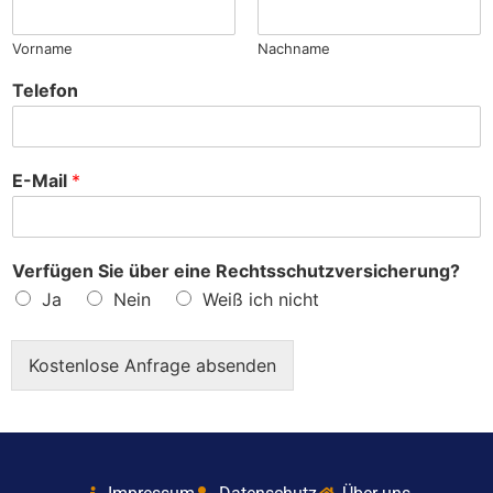
?
Vorname
Nachname
Telefon
E-Mail
*
Verfügen Sie über eine Rechtsschutzversicherung?
Ja
Nein
Weiß ich nicht
Kostenlose Anfrage absenden