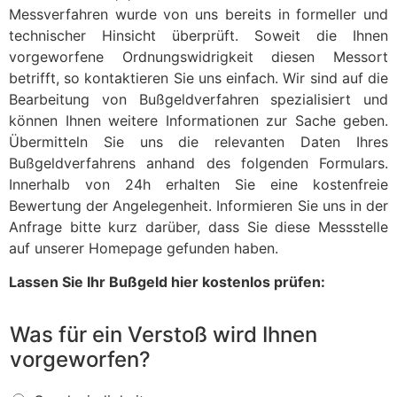
Messverfahren wurde von uns bereits in formeller und
technischer Hinsicht überprüft. Soweit die Ihnen
vorgeworfene Ordnungswidrigkeit diesen Messort
betrifft, so kontaktieren Sie uns einfach. Wir sind auf die
Bearbeitung von Bußgeldverfahren spezialisiert und
können Ihnen weitere Informationen zur Sache geben.
Übermitteln Sie uns die relevanten Daten Ihres
Bußgeldverfahrens anhand des folgenden Formulars.
Innerhalb von 24h erhalten Sie eine kostenfreie
Bewertung der Angelegenheit. Informieren Sie uns in der
Anfrage bitte kurz darüber, dass Sie diese Messstelle
auf unserer Homepage gefunden haben.
Lassen Sie Ihr Bußgeld hier kostenlos prüfen:
Was für ein Verstoß wird Ihnen
vorgeworfen?