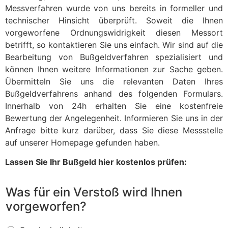
Messverfahren wurde von uns bereits in formeller und
technischer Hinsicht überprüft. Soweit die Ihnen
vorgeworfene Ordnungswidrigkeit diesen Messort
betrifft, so kontaktieren Sie uns einfach. Wir sind auf die
Bearbeitung von Bußgeldverfahren spezialisiert und
können Ihnen weitere Informationen zur Sache geben.
Übermitteln Sie uns die relevanten Daten Ihres
Bußgeldverfahrens anhand des folgenden Formulars.
Innerhalb von 24h erhalten Sie eine kostenfreie
Bewertung der Angelegenheit. Informieren Sie uns in der
Anfrage bitte kurz darüber, dass Sie diese Messstelle
auf unserer Homepage gefunden haben.
Lassen Sie Ihr Bußgeld hier kostenlos prüfen:
Was für ein Verstoß wird Ihnen
vorgeworfen?