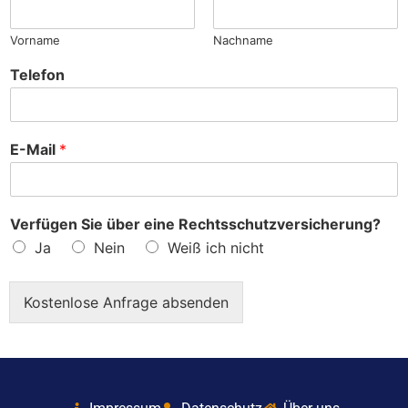
?
Vorname
Nachname
Telefon
E-Mail
*
Verfügen Sie über eine Rechtsschutzversicherung?
Ja
Nein
Weiß ich nicht
Kostenlose Anfrage absenden