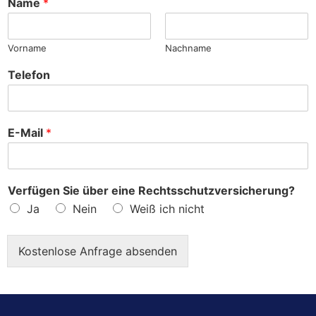
Name
*
e
?
Vorname
Nachname
Telefon
E-Mail
*
Verfügen Sie über eine Rechtsschutzversicherung?
Ja
Nein
Weiß ich nicht
Kostenlose Anfrage absenden