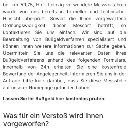
bei km 59,75, Hof- Leipzig verwendete Messverfahren
wurde von uns bereits in formeller und technischer
Hinsicht überprüft. Soweit die Ihnen vorgeworfene
Ordnungswidrigkeit diesen Messort betrifft, so
kontaktieren Sie uns einfach. Wir sind auf die
Bearbeitung von Bußgeldverfahren spezialisiert und
können Ihnen weitere Informationen zur Sache geben.
Übermitteln Sie uns die relevanten Daten Ihres
Bußgeldverfahrens anhand des folgenden Formulars.
Innerhalb von 24h erhalten Sie eine kostenfreie
Bewertung der Angelegenheit. Informieren Sie uns in der
Anfrage bitte kurz darüber, dass Sie diese Messstelle
auf unserer Homepage gefunden haben.
Lassen Sie Ihr Bußgeld hier kostenlos prüfen:
Was für ein Verstoß wird Ihnen
vorgeworfen?