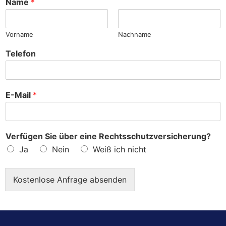
Name
*
e
?
Vorname
Nachname
Telefon
E-Mail
*
Verfügen Sie über eine Rechtsschutzversicherung?
Ja
Nein
Weiß ich nicht
Kostenlose Anfrage absenden