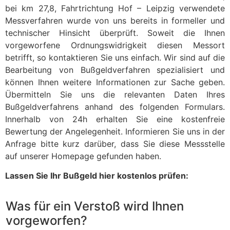
bei km 27,8, Fahrtrichtung Hof – Leipzig verwendete
Messverfahren wurde von uns bereits in formeller und
technischer Hinsicht überprüft. Soweit die Ihnen
vorgeworfene Ordnungswidrigkeit diesen Messort
betrifft, so kontaktieren Sie uns einfach. Wir sind auf die
Bearbeitung von Bußgeldverfahren spezialisiert und
können Ihnen weitere Informationen zur Sache geben.
Übermitteln Sie uns die relevanten Daten Ihres
Bußgeldverfahrens anhand des folgenden Formulars.
Innerhalb von 24h erhalten Sie eine kostenfreie
Bewertung der Angelegenheit. Informieren Sie uns in der
Anfrage bitte kurz darüber, dass Sie diese Messstelle
auf unserer Homepage gefunden haben.
Lassen Sie Ihr Bußgeld hier kostenlos prüfen:
Was für ein Verstoß wird Ihnen
vorgeworfen?