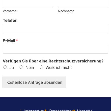
?
Vorname
Nachname
Telefon
E-Mail
*
Verfügen Sie über eine Rechtsschutzversicherung?
Ja
Nein
Weiß ich nicht
Kostenlose Anfrage absenden