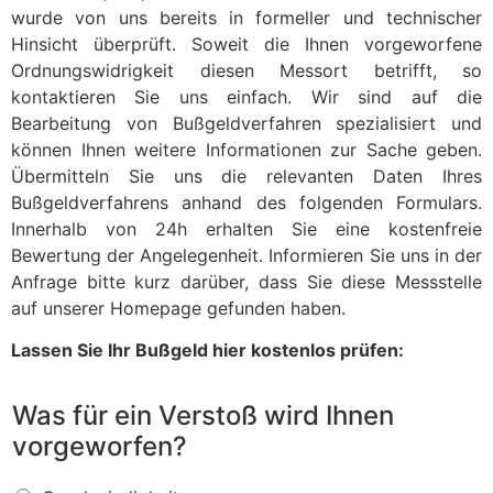
wurde von uns bereits in formeller und technischer
Hinsicht überprüft. Soweit die Ihnen vorgeworfene
Ordnungswidrigkeit diesen Messort betrifft, so
kontaktieren Sie uns einfach. Wir sind auf die
Bearbeitung von Bußgeldverfahren spezialisiert und
können Ihnen weitere Informationen zur Sache geben.
Übermitteln Sie uns die relevanten Daten Ihres
Bußgeldverfahrens anhand des folgenden Formulars.
Innerhalb von 24h erhalten Sie eine kostenfreie
Bewertung der Angelegenheit. Informieren Sie uns in der
Anfrage bitte kurz darüber, dass Sie diese Messstelle
auf unserer Homepage gefunden haben.
Lassen Sie Ihr Bußgeld hier kostenlos prüfen:
Was für ein Verstoß wird Ihnen
vorgeworfen?