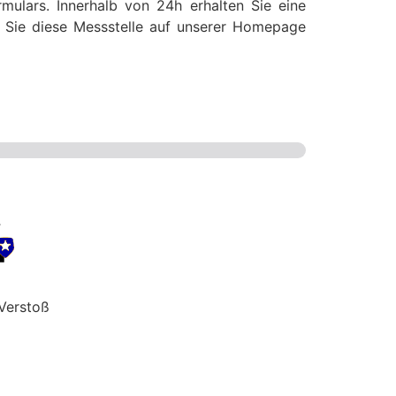
mulars. Innerhalb von 24h erhalten Sie eine
ss Sie diese Messstelle auf unserer Homepage
Verstoß