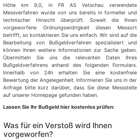
Höhe km 9,0, in FR AS Vetschau verwendete
Messverfahren wurde von uns bereits in formeller und
technischer Hinsicht überprüft. Soweit die Ihnen
vorgeworfene Ordnungswidrigkeit diesen Messort
betrifft, so kontaktieren Sie uns einfach. Wir sind auf die
Bearbeitung von Bußgeldverfahren spezialisiert und
können Ihnen weitere Informationen zur Sache geben.
Übermitteln Sie uns die relevanten Daten Ihres
Bußgeldverfahrens anhand des folgenden Formulars.
Innerhalb von 24h erhalten Sie eine kostenfreie
Bewertung der Angelegenheit. Informieren Sie uns in der
Anfrage bitte kurz darüber, dass Sie diese Messstelle
auf unserer Homepage gefunden haben.
Lassen Sie Ihr Bußgeld hier kostenlos prüfen:
Was für ein Verstoß wird Ihnen
vorgeworfen?