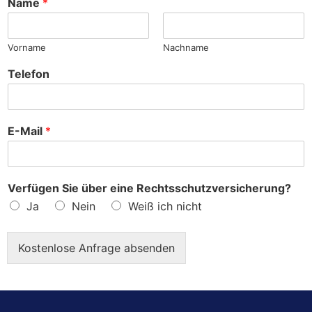
Name
*
e
?
Vorname
Nachname
Telefon
E-Mail
*
Verfügen Sie über eine Rechtsschutzversicherung?
Ja
Nein
Weiß ich nicht
Kostenlose Anfrage absenden