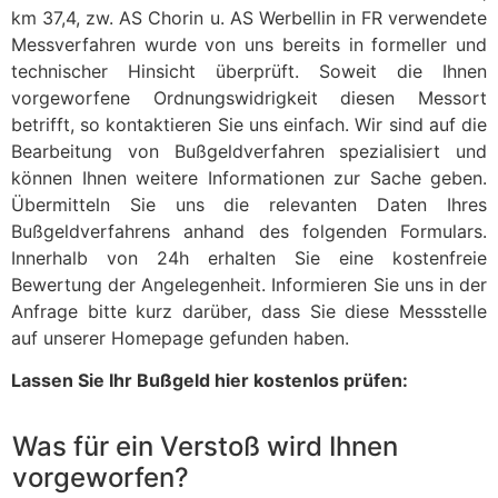
km 37,4, zw. AS Chorin u. AS Werbellin in FR verwendete
Messverfahren wurde von uns bereits in formeller und
technischer Hinsicht überprüft. Soweit die Ihnen
vorgeworfene Ordnungswidrigkeit diesen Messort
betrifft, so kontaktieren Sie uns einfach. Wir sind auf die
Bearbeitung von Bußgeldverfahren spezialisiert und
können Ihnen weitere Informationen zur Sache geben.
Übermitteln Sie uns die relevanten Daten Ihres
Bußgeldverfahrens anhand des folgenden Formulars.
Innerhalb von 24h erhalten Sie eine kostenfreie
Bewertung der Angelegenheit. Informieren Sie uns in der
Anfrage bitte kurz darüber, dass Sie diese Messstelle
auf unserer Homepage gefunden haben.
Lassen Sie Ihr Bußgeld hier kostenlos prüfen:
Was für ein Verstoß wird Ihnen
vorgeworfen?