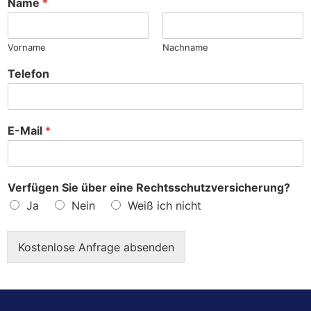
Name
*
e
?
Vorname
Nachname
Telefon
E-Mail
*
Verfügen Sie über eine Rechtsschutzversicherung?
Ja
Nein
Weiß ich nicht
Kostenlose Anfrage absenden