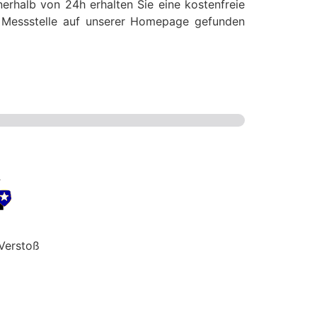
erhalb von 24h erhalten Sie eine kostenfreie
se Messstelle auf unserer Homepage gefunden
Verstoß