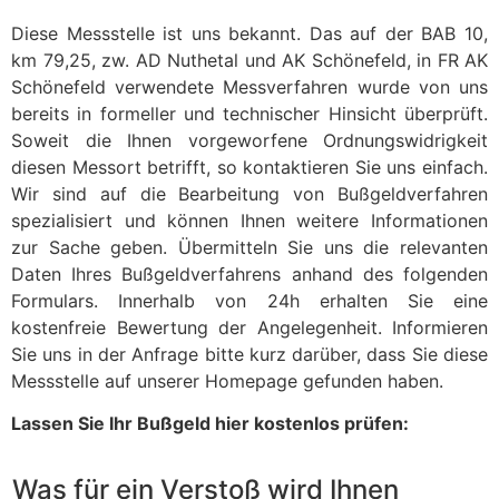
Diese Messstelle ist uns bekannt. Das auf der BAB 10,
km 79,25, zw. AD Nuthetal und AK Schönefeld, in FR AK
Schönefeld verwendete Messverfahren wurde von uns
bereits in formeller und technischer Hinsicht überprüft.
Soweit die Ihnen vorgeworfene Ordnungswidrigkeit
diesen Messort betrifft, so kontaktieren Sie uns einfach.
Wir sind auf die Bearbeitung von Bußgeldverfahren
spezialisiert und können Ihnen weitere Informationen
zur Sache geben. Übermitteln Sie uns die relevanten
Daten Ihres Bußgeldverfahrens anhand des folgenden
Formulars. Innerhalb von 24h erhalten Sie eine
kostenfreie Bewertung der Angelegenheit. Informieren
Sie uns in der Anfrage bitte kurz darüber, dass Sie diese
Messstelle auf unserer Homepage gefunden haben.
Lassen Sie Ihr Bußgeld hier kostenlos prüfen:
Was für ein Verstoß wird Ihnen