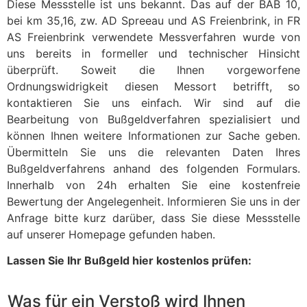
Diese Messstelle ist uns bekannt. Das auf der BAB 10,
bei km 35,16, zw. AD Spreeau und AS Freienbrink, in FR
AS Freienbrink verwendete Messverfahren wurde von
uns bereits in formeller und technischer Hinsicht
überprüft. Soweit die Ihnen vorgeworfene
Ordnungswidrigkeit diesen Messort betrifft, so
kontaktieren Sie uns einfach. Wir sind auf die
Bearbeitung von Bußgeldverfahren spezialisiert und
können Ihnen weitere Informationen zur Sache geben.
Übermitteln Sie uns die relevanten Daten Ihres
Bußgeldverfahrens anhand des folgenden Formulars.
Innerhalb von 24h erhalten Sie eine kostenfreie
Bewertung der Angelegenheit. Informieren Sie uns in der
Anfrage bitte kurz darüber, dass Sie diese Messstelle
auf unserer Homepage gefunden haben.
Lassen Sie Ihr Bußgeld hier kostenlos prüfen:
Was für ein Verstoß wird Ihnen