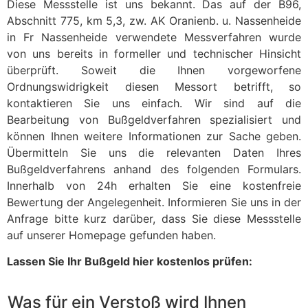
Diese Messstelle ist uns bekannt. Das auf der B96,
Abschnitt 775, km 5,3, zw. AK Oranienb. u. Nassenheide
in Fr Nassenheide verwendete Messverfahren wurde
von uns bereits in formeller und technischer Hinsicht
überprüft. Soweit die Ihnen vorgeworfene
Ordnungswidrigkeit diesen Messort betrifft, so
kontaktieren Sie uns einfach. Wir sind auf die
Bearbeitung von Bußgeldverfahren spezialisiert und
können Ihnen weitere Informationen zur Sache geben.
Übermitteln Sie uns die relevanten Daten Ihres
Bußgeldverfahrens anhand des folgenden Formulars.
Innerhalb von 24h erhalten Sie eine kostenfreie
Bewertung der Angelegenheit. Informieren Sie uns in der
Anfrage bitte kurz darüber, dass Sie diese Messstelle
auf unserer Homepage gefunden haben.
Lassen Sie Ihr Bußgeld hier kostenlos prüfen:
Was für ein Verstoß wird Ihnen