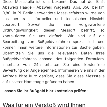
Diese Messstelle ist uns bekannt. Das auf der B 5,
Abzweig Haage – Abzweig Wagenitz, Abs. 650, bei km
0,80, in Ri. Berlin verwendete Messverfahren wurde von
uns bereits in formeller und technischer Hinsicht
überprüft. Soweit die Ihnen vorgeworfene
Ordnungswidrigkeit diesen Messort betrifft, so
kontaktieren Sie uns einfach. Wir sind auf die
Bearbeitung von Bußgeldverfahren spezialisiert und
können Ihnen weitere Informationen zur Sache geben.
Übermitteln Sie uns die relevanten Daten Ihres
Bußgeldverfahrens anhand des folgenden Formulars.
Innerhalb von 24h erhalten Sie eine kostenfreie
Bewertung der Angelegenheit. Informieren Sie uns in der
Anfrage bitte kurz darüber, dass Sie diese Messstelle
auf unserer Homepage gefunden haben.
Lassen Sie Ihr Bußgeld hier kostenlos prüfen:
Was für ein Verstoß wird Ihnen