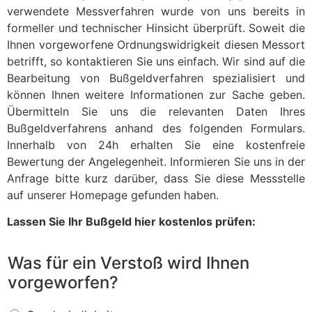
verwendete Messverfahren wurde von uns bereits in
formeller und technischer Hinsicht überprüft. Soweit die
Ihnen vorgeworfene Ordnungswidrigkeit diesen Messort
betrifft, so kontaktieren Sie uns einfach. Wir sind auf die
Bearbeitung von Bußgeldverfahren spezialisiert und
können Ihnen weitere Informationen zur Sache geben.
Übermitteln Sie uns die relevanten Daten Ihres
Bußgeldverfahrens anhand des folgenden Formulars.
Innerhalb von 24h erhalten Sie eine kostenfreie
Bewertung der Angelegenheit. Informieren Sie uns in der
Anfrage bitte kurz darüber, dass Sie diese Messstelle
auf unserer Homepage gefunden haben.
Lassen Sie Ihr Bußgeld hier kostenlos prüfen:
Was für ein Verstoß wird Ihnen
vorgeworfen?