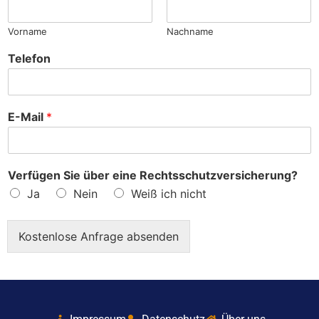
?
Vorname
Nachname
Telefon
E-Mail
*
Verfügen Sie über eine Rechtsschutzversicherung?
Ja
Nein
Weiß ich nicht
Kostenlose Anfrage absenden