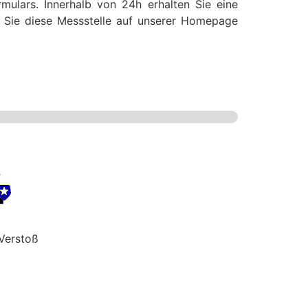
mulars. Innerhalb von 24h erhalten Sie eine
ss Sie diese Messstelle auf unserer Homepage
Verstoß