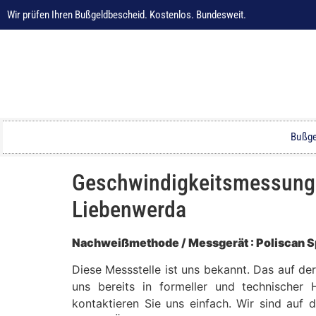
Wir prüfen Ihren Bußgeldbescheid. Kostenlos. Bundesweit.
Bußge
Geschwindigkeitsmessung a
Liebenwerda
Nachweißmethode / Messgerät : Poliscan 
Diese Messstelle ist uns bekannt. Das auf d
uns bereits in formeller und technischer 
kontaktieren Sie uns einfach. Wir sind auf 