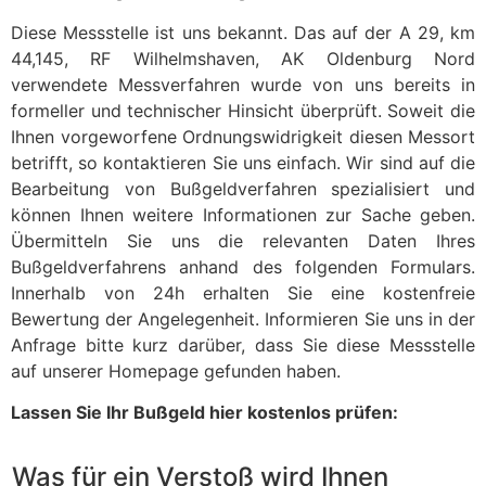
Diese Messstelle ist uns bekannt. Das auf der A 29, km
44,145, RF Wilhelmshaven, AK Oldenburg Nord
verwendete Messverfahren wurde von uns bereits in
formeller und technischer Hinsicht überprüft. Soweit die
Ihnen vorgeworfene Ordnungswidrigkeit diesen Messort
betrifft, so kontaktieren Sie uns einfach. Wir sind auf die
Bearbeitung von Bußgeldverfahren spezialisiert und
können Ihnen weitere Informationen zur Sache geben.
Übermitteln Sie uns die relevanten Daten Ihres
Bußgeldverfahrens anhand des folgenden Formulars.
Innerhalb von 24h erhalten Sie eine kostenfreie
Bewertung der Angelegenheit. Informieren Sie uns in der
Anfrage bitte kurz darüber, dass Sie diese Messstelle
auf unserer Homepage gefunden haben.
Lassen Sie Ihr Bußgeld hier kostenlos prüfen:
Was für ein Verstoß wird Ihnen