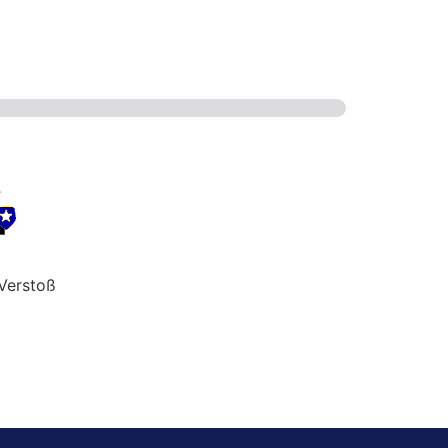
Verstoß