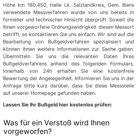
Höhe km 180,450, Halle Lk. Salzlandkreis, Gem. Biere
verwendete Messverfahren wurde von uns bereits in
formeller und technischer Hinsicht überprüft. Soweit die
Ihnen vorgeworfene Ordnungswidrigkeit diesen Messort
betrifft, so kontaktieren Sie uns einfach. Wir sind auf die
Bearbeitung von Bußgeldverfahren spezialisiert und
können Ihnen weitere Informationen zur Sache geben.
Übermitteln Sie uns die relevanten Daten Ihres
Bußgeldverfahrens anhand des folgenden Formulars.
Innerhalb von 24h erhalten Sie eine kostenfreie
Bewertung der Angelegenheit. Informieren Sie uns in der
Anfrage bitte kurz darüber, dass Sie diese Messstelle
auf unserer Homepage gefunden haben.
Lassen Sie Ihr Bußgeld hier kostenlos prüfen:
Was für ein Verstoß wird Ihnen
vorgeworfen?