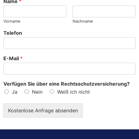
Name
*
e
?
Vorname
Nachname
Telefon
E-Mail
*
Verfügen Sie über eine Rechtsschutzversicherung?
Ja
Nein
Weiß ich nicht
Kostenlose Anfrage absenden